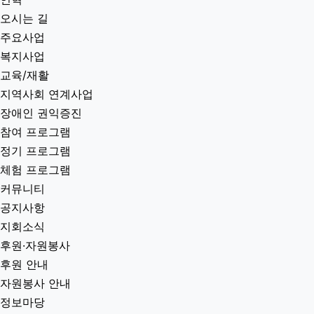
오시는 길
주요사업
복지사업
교육/재활
지역사회 연계사업
장애인 권익증진
참여 프로그램
정기 프로그램
체험 프로그램
커뮤니티
공지사항
지회소식
후원·자원봉사
후원 안내
자원봉사 안내
정보마당