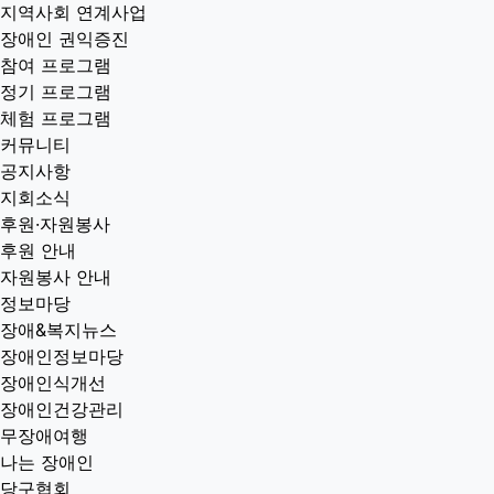
지역사회 연계사업
장애인 권익증진
참여 프로그램
정기 프로그램
체험 프로그램
커뮤니티
공지사항
지회소식
후원·자원봉사
후원 안내
자원봉사 안내
정보마당
장애&복지뉴스
장애인정보마당
장애인식개선
장애인건강관리
무장애여행
나는 장애인
당구협회