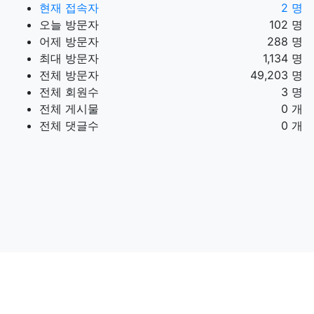
현재 접속자
2 명
오늘 방문자
102 명
어제 방문자
288 명
최대 방문자
1,134 명
전체 방문자
49,203 명
전체 회원수
3 명
전체 게시물
0 개
전체 댓글수
0 개