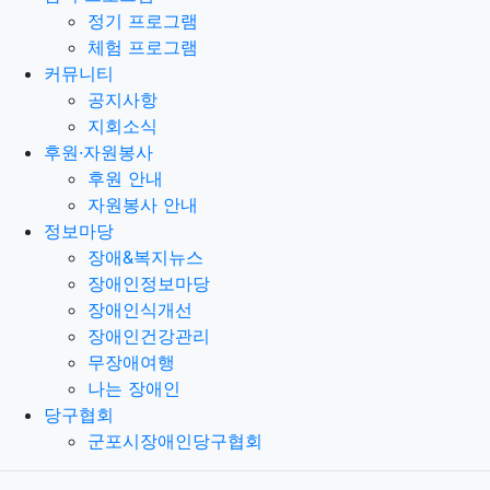
정기 프로그램
체험 프로그램
커뮤니티
공지사항
지회소식
후원·자원봉사
후원 안내
자원봉사 안내
정보마당
장애&복지뉴스
장애인정보마당
장애인식개선
장애인건강관리
무장애여행
나는 장애인
당구협회
군포시장애인당구협회