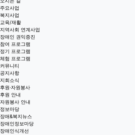
오시는 길
주요사업
복지사업
교육/재활
지역사회 연계사업
장애인 권익증진
참여 프로그램
정기 프로그램
체험 프로그램
커뮤니티
공지사항
지회소식
후원·자원봉사
후원 안내
자원봉사 안내
정보마당
장애&복지뉴스
장애인정보마당
장애인식개선